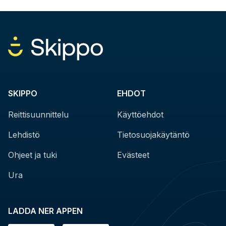
SKIPPO
EHDOT
Reittisuunnittelu
Käyttöehdot
Lehdistö
Tietosuojakäytäntö
Ohjeet ja tuki
Evästeet
Ura
LADDA NER APPEN